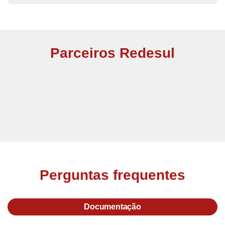
Parceiros Redesul
Perguntas frequentes
Documentação