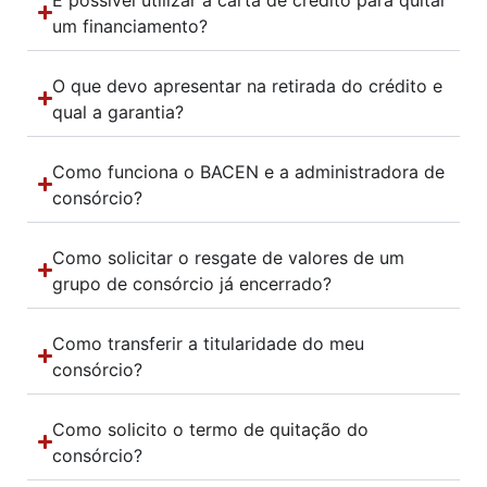
um financiamento?
O que devo apresentar na retirada do crédito e
qual a garantia?
Como funciona o BACEN e a administradora de
consórcio?
Como solicitar o resgate de valores de um
grupo de consórcio já encerrado?
Como transferir a titularidade do meu
consórcio?
Como solicito o termo de quitação do
consórcio?