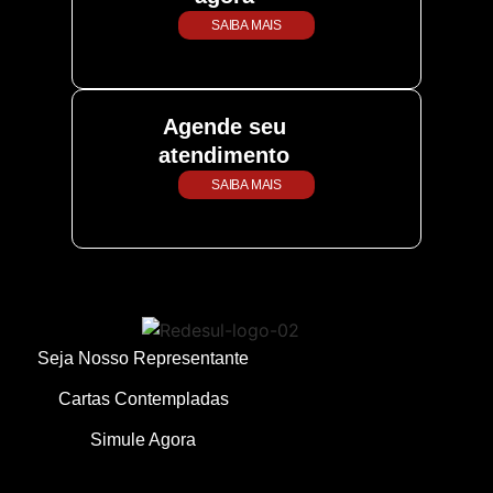
SAIBA MAIS
Agende seu
atendimento
SAIBA MAIS
Seja Nosso Representante
Cartas Contempladas
Simule Agora