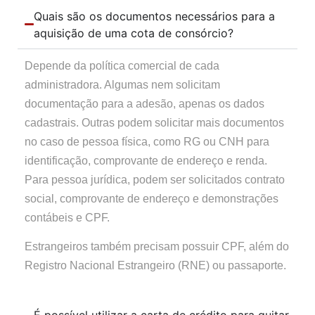
Quais são os documentos necessários para a
aquisição de uma cota de consórcio?
Depende da política comercial de cada
administradora. Algumas nem solicitam
documentação para a adesão, apenas os dados
cadastrais. Outras podem solicitar mais documentos
no caso de pessoa física, como RG ou CNH para
identificação, comprovante de endereço e renda.
Para pessoa jurídica, podem ser solicitados contrato
social, comprovante de endereço e demonstrações
contábeis e CPF.
Estrangeiros também precisam possuir CPF, além do
Registro Nacional Estrangeiro (RNE) ou passaporte.
É possível utilizar a carta de crédito para quitar