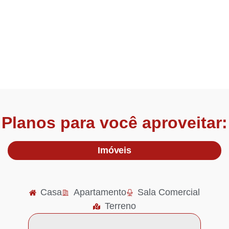
Chame no WhatsApp
Planos para você aproveitar:
Imóveis
Casa
Apartamento
Sala Comercial
Terreno