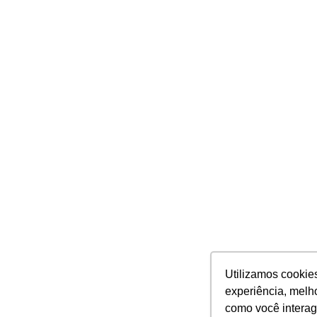
Utilizamos cookie
experiência, melh
como você interag