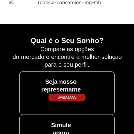
Qual é o Seu Sonho?
Compare as opções
do mercado e encontre a melhor solução
para o seu perfil.
Seja nosso
representante
SAIBA MAIS
Simule
agora