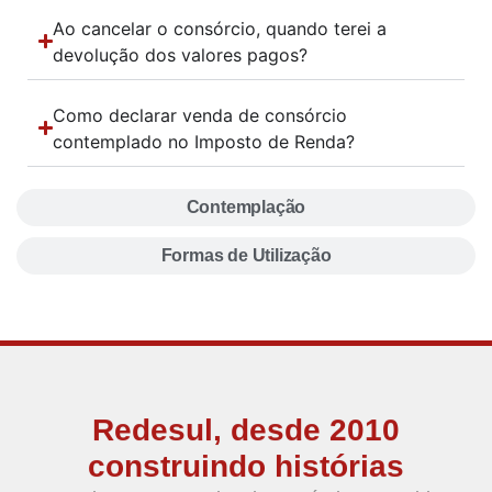
Ao cancelar o consórcio, quando terei a
devolução dos valores pagos?
Como declarar venda de consórcio
contemplado no Imposto de Renda?
Contemplação
Formas de Utilização
Redesul, desde 2010
construindo histórias