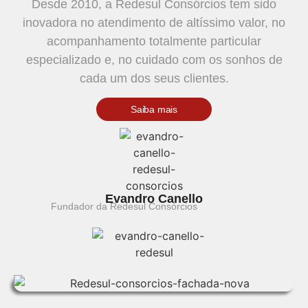
Desde 2010, a Redesul Consórcios tem sido
inovadora no atendimento de altíssimo valor, no
acompanhamento totalmente particular
especializado e, no cuidado com os sonhos de
cada um dos seus clientes.
Saiba mais
Evandro Canello
Fundador da Redesul Consórcios