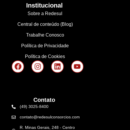
Institucional
Sobre a Redesul
Central de conteúdo (Blog)
Trabalhe Conosco
Política de Privacidade
Política de Cookies
Contato
(49) 3025-8400
contato@redesulconsorcios.com
R. Minas Gerais, 248 - Centro