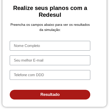
Realize seus planos com a
Redesul
Preencha os campos abaixo para ver os resultados
da simulação:
Resultado