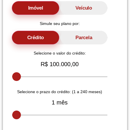
Imóvel
Veículo
Simule seu plano por:
Crédito
Parcela
Selecione o valor
do crédito
:
R$ 100.000,00
Selecione o prazo do crédito: (1 a
240
meses)
1 mês