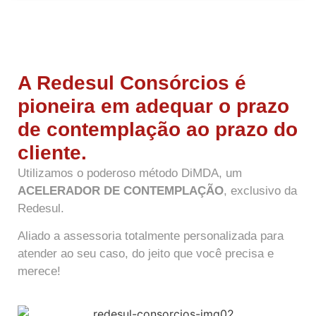
A Redesul Consórcios é
pioneira em adequar o prazo
de contemplação ao prazo do
cliente.
Utilizamos o poderoso método DiMDA, um
ACELERADOR DE CONTEMPLAÇÃO
, exclusivo da
Redesul.
Aliado a assessoria totalmente personalizada para
atender ao seu caso, do jeito que você precisa e
merece!