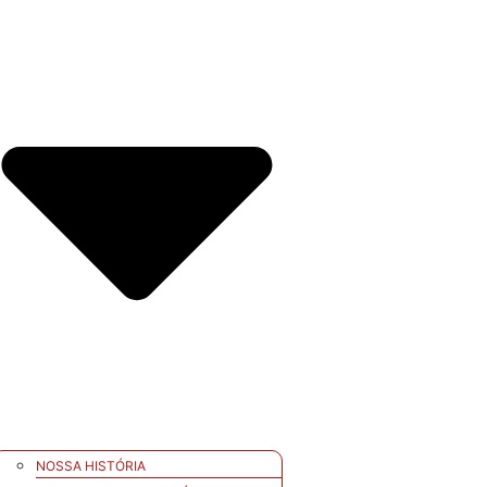
NOSSA HISTÓRIA