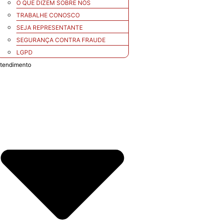
O QUE DIZEM SOBRE NÓS
TRABALHE CONOSCO
SEJA REPRESENTANTE
SEGURANÇA CONTRA FRAUDE
LGPD
tendimento