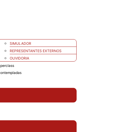
SIMULADOR
REPRESENTANTES EXTERNOS
OUVIDORIA
perclass
ontempladas