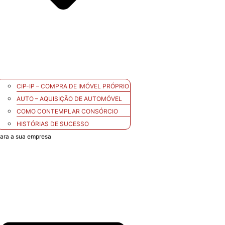
CIP-IP – COMPRA DE IMÓVEL PRÓPRIO
AUTO – AQUISIÇÃO DE AUTOMÓVEL
COMO CONTEMPLAR CONSÓRCIO
HISTÓRIAS DE SUCESSO
ara a sua empresa