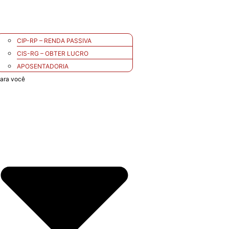
CIP-RP – RENDA PASSIVA
CIS-RG – OBTER LUCRO
APOSENTADORIA
ara você